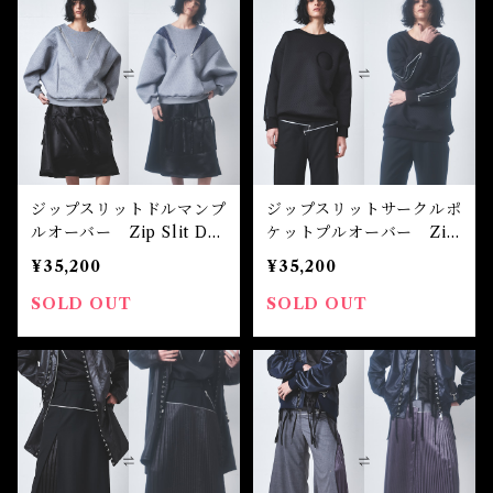
ジップスリットドルマンプ
ジップスリットサークルポ
ルオーバー Zip Slit Dol
ケットプルオーバー Zip
man Pullover
Slit Circle Pocket Pull
¥35,200
¥35,200
over
SOLD OUT
SOLD OUT