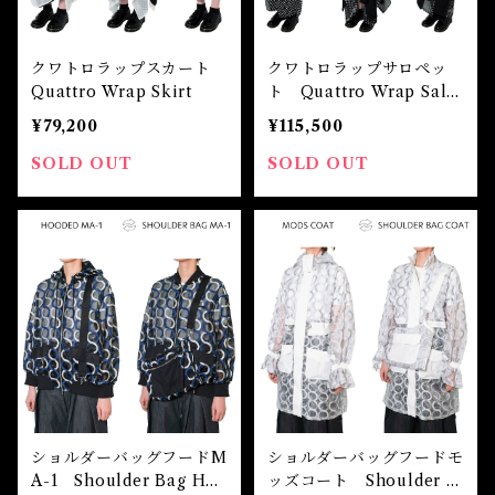
クワトロラップスカート
クワトロラップサロペッ
Quattro Wrap Skirt
ト Quattro Wrap Salo
pette
¥79,200
¥115,500
SOLD OUT
SOLD OUT
ショルダーバッグフードM
ショルダーバッグフードモ
A-1 Shoulder Bag Hoo
ッズコート Shoulder B