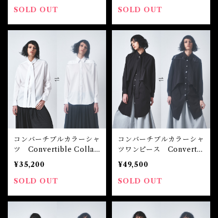
SOLD OUT
SOLD OUT
コンバーチブルカラーシャ
コンバーチブルカラーシャ
ツ Convertible Collar
ツワンピース Converti
Shirt
ble Collar Shirt Dress
¥35,200
¥49,500
SOLD OUT
SOLD OUT