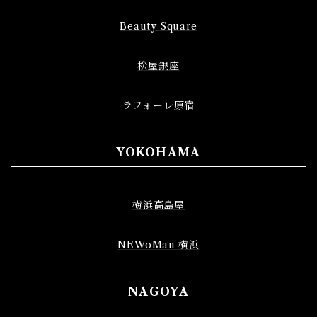
Beauty Square
松屋銀座
ラフォーレ原宿
YOKOHAMA
横浜高島屋
NEWoMan 横浜
NAGOYA