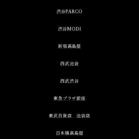
渋谷PARCO
渋谷MODI
新宿高島屋
西武池袋
西武渋谷
東急プラザ銀座
東武百貨店 池袋店
日本橋高島屋