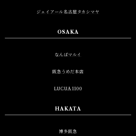
ジェイアール名古屋タカシマヤ
OSAKA
なんばマルイ
阪急うめだ本店
LUCUA 1100
HAKATA
博多阪急