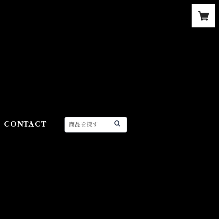
CONTACT