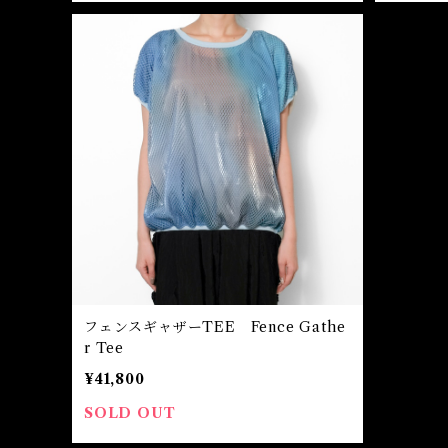
フェンスギャザーTEE Fence Gathe
r Tee
¥41,800
SOLD OUT