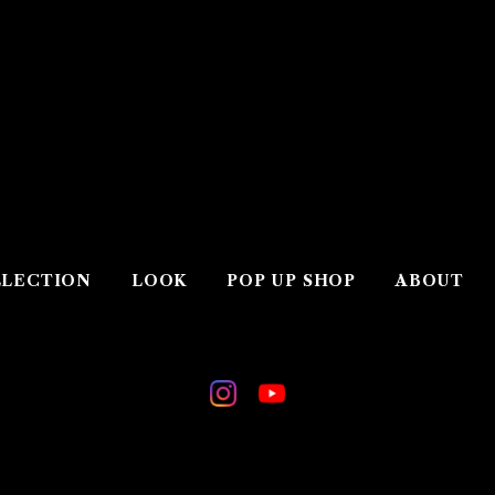
LECTION
LOOK
POP UP SHOP
ABOUT