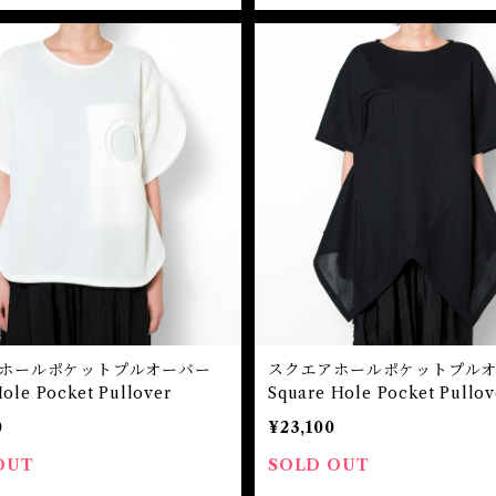
ルホールポケットプルオーバー
スクエアホールポケットプル
Hole Pocket Pullover
Square Hole Pocket Pullov
0
¥23,100
OUT
SOLD OUT