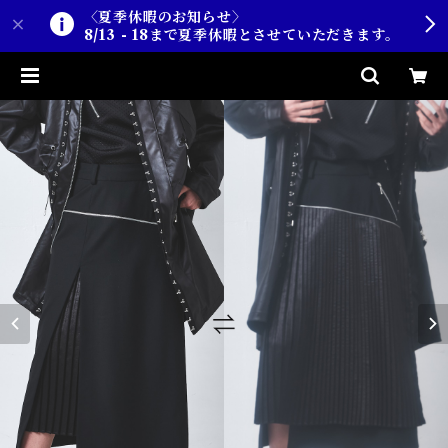
〈夏季休暇のお知らせ〉
8/13 - 18まで夏季休暇とさせていただきます。