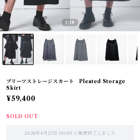
1
/18
プリーツストレージスカート Pleated Storage
Skirt
¥59,400
SOLD OUT
2026年4月27日 00:00 に販売終了しました