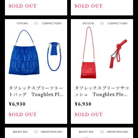
SOLD OUT
SOLD OUT
タフレックスプリーツトー
タフレックスプリーツサコ
トバッグ Toughlex Ple
ッシュ Toughlex Pleat
ated Tote Bag
ed Sacoche
¥6,930
¥6,930
SOLD OUT
SOLD OUT