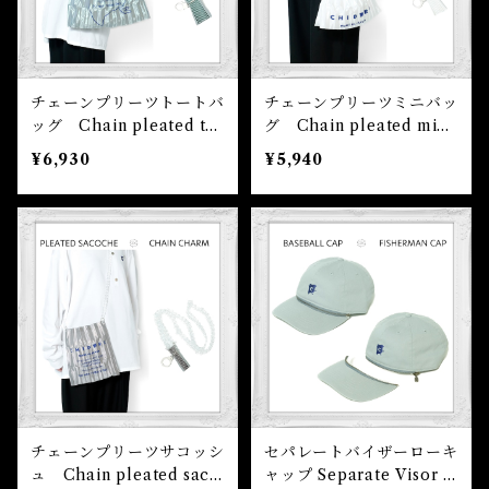
チェーンプリーツトートバ
チェーンプリーツミニバッ
ッグ Chain pleated tot
グ Chain pleated mini
e bag
bag
¥6,930
¥5,940
チェーンプリーツサコッシ
セパレートバイザーローキ
ュ Chain pleated saco
ャップ Separate Visor L