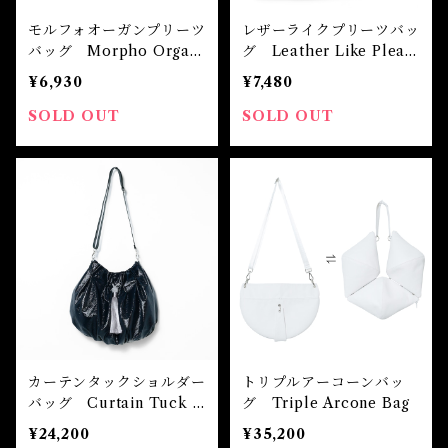
モルフォオーガンプリーツ
レザーライクプリーツバッ
バッグ Morpho Organ
グ Leather Like Pleate
Pleated Bag
d Bag
¥6,930
¥7,480
SOLD OUT
SOLD OUT
カーテンタックショルダー
トリプルアーコーンバッ
バッグ Curtain Tuck S
グ Triple Arcone Bag
houlder Bag
¥24,200
¥35,200