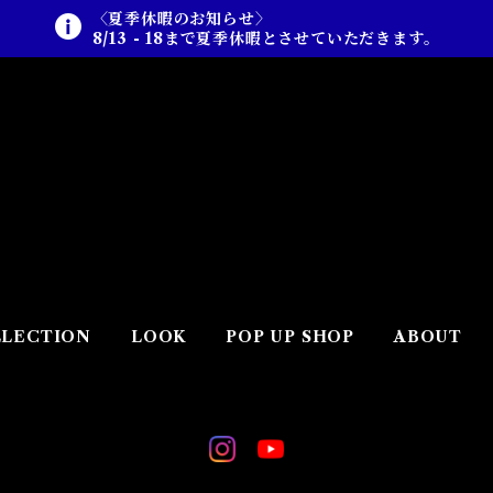
〈夏季休暇のお知らせ〉
8/13 - 18まで夏季休暇とさせていただきます。
LECTION
LOOK
POP UP SHOP
ABOUT