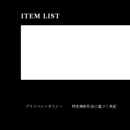
ITEM LIST
プライバシーポリシー
特定商取引法に基づく表記