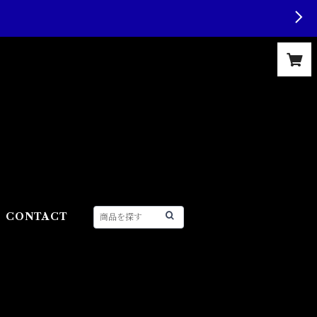
CONTACT