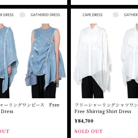
ャーリングワンピース Free
フリーシャーリングシャツワ
 Dress
Free Shirring Shirt Dress
¥84,700
OUT
SOLD OUT