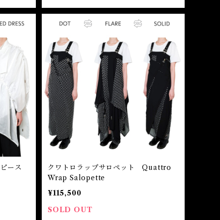
ンピース
クワトロラップサロペット Quattro
Wrap Salopette
¥115,500
SOLD OUT