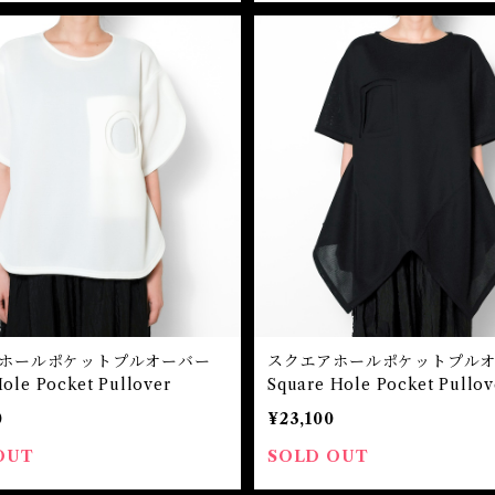
ルホールポケットプルオーバー
スクエアホールポケットプル
Hole Pocket Pullover
Square Hole Pocket Pullov
0
¥23,100
OUT
SOLD OUT