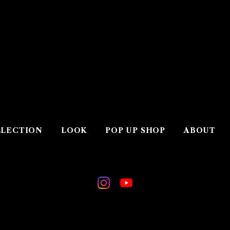
LECTION
LOOK
POP UP SHOP
ABOUT