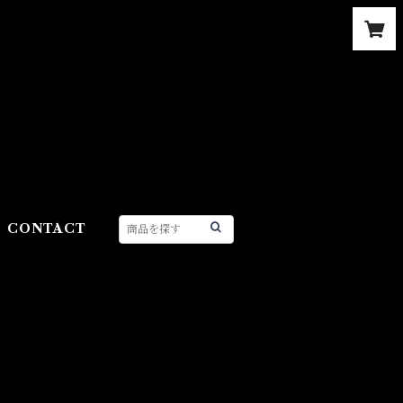
CONTACT