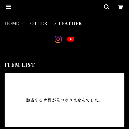
HOME
-- OTHER --
LEATHER
ITEM LIST
該当する商品が見つかりませんでした。