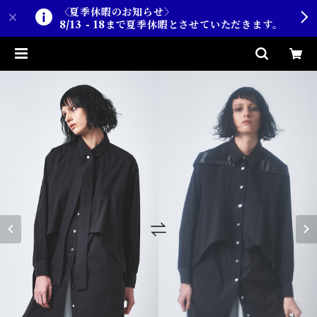
〈夏季休暇のお知らせ〉
8/13 - 18まで夏季休暇とさせていただきます。