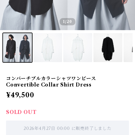
1
/20
コンバーチブルカラーシャツワンピース
Convertible Collar Shirt Dress
¥49,500
SOLD OUT
2026年4月27日 00:00 に販売終了しました