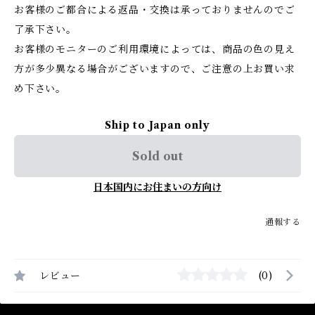
お客様のご都合による返品・交換は承っておりませんのでご
了承下さい。
お客様のモニターのご利用環境によっては、商品の色の見え
方が多少異なる場合がございますので、ご注意の上お買い求
め下さい。
Ship to Japan only
Sold out
日本国内にお住まいの方向け
通報する
レビュー
(0)