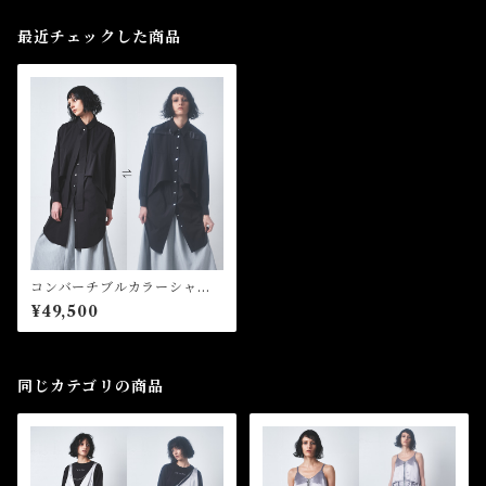
最近チェックした商品
コンバーチブルカラーシャツ
ワンピース Convertible Co
¥49,500
llar Shirt Dress
同じカテゴリの商品