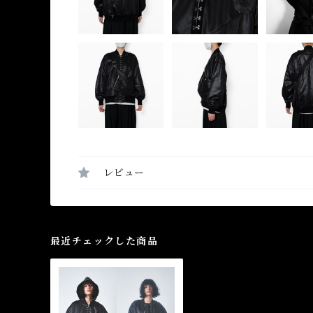
レビュー
最近チェックした商品