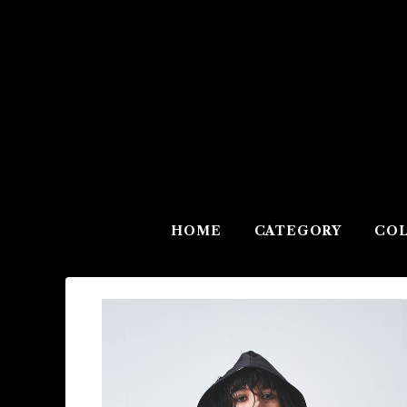
HOME
CATEGORY
COL