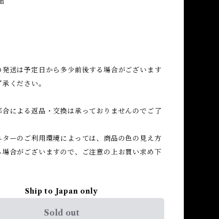
㎝
の発送は予定日から多少前後する場合がございます
了承ください。
都合による返品・交換は承っておりませんのでご了
ニターのご利用環境によっては、商品の色の見え方
る場合がございますので、ご注意の上お買い求め下
Ship to Japan only
Sold out