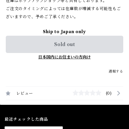
在庫はポップアップショップ等と共有しております。
ご注文のタイミングによっては在庫数が増減する可能性もご
ざいますので、予めご了承ください。
Ship to Japan only
Sold out
日本国内にお住まいの方向け
通報する
レビュー
(0)
最近チェックした商品