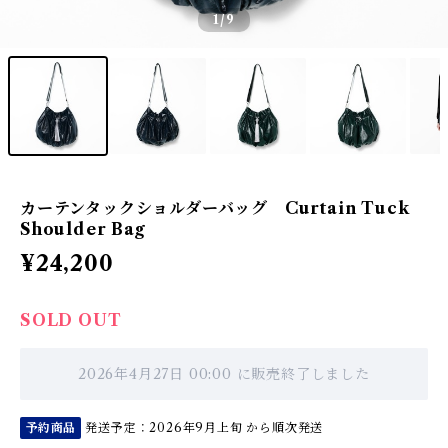
1
/9
カーテンタックショルダーバッグ Curtain Tuck
Shoulder Bag
¥24,200
SOLD OUT
2026年4月27日 00:00 に販売終了しました
予約商品
発送予定：2026年9月上旬 から順次発送