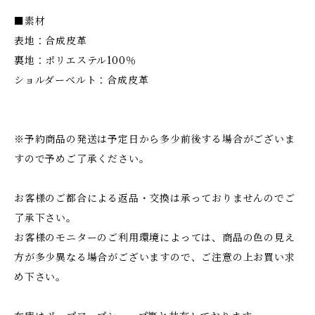
■素材
表地：合成皮革
裏地：ポリエステル100％
ショルダーベルト：合成皮革
※予約商品の発送は予定日から多少前後する場合がございま
すので予めご了承ください。
お客様のご都合による返品・交換は承っておりませんのでご
了承下さい。
お客様のモニターのご利用環境によっては、商品の色の見え
方が多少異なる場合がございますので、ご注意の上お買い求
め下さい。