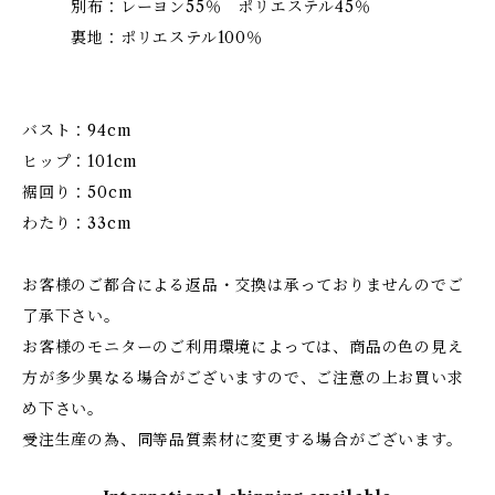
別布：レーヨン55％ ポリエステル45％
裏地：ポリエステル100％
バスト：94cm
ヒップ：101cm
裾回り：50cm
わたり：33cm
お客様のご都合による返品・交換は承っておりませんのでご
了承下さい。
お客様のモニターのご利用環境によっては、商品の色の見え
方が多少異なる場合がございますので、ご注意の上お買い求
め下さい。
受注生産の為、同等品質素材に変更する場合がございます。