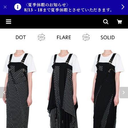
〈夏季休暇のお知らせ〉
8/13 - 18まで夏季休暇とさせていただきます。