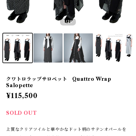
1
/20
クワトロラップサロペット Quattro Wrap
Salopette
¥115,500
SOLD OUT
上質なクリアツイルと華やかなドット柄のサテンオパールを