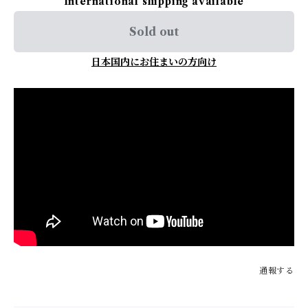
International shipping available
Sold out
日本国内にお住まいの方向け
通報する