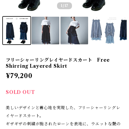
1
/17
フリーシャーリングレイヤードスカート Free
Shirring Layered Skirt
¥79,200
SOLD OUT
美しいデザインと着心地を実現した、フリーシャーリングレ
イヤードスカート。
ギザギザの刺繍が施されたローンを表地に、ウエットな艶の