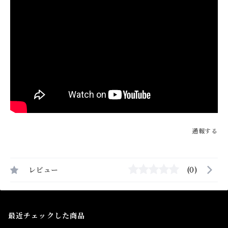
通報する
レビュー
(0)
最近チェックした商品