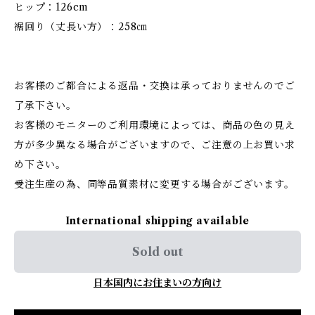
ヒップ：126cm
裾回り（丈長い方）：258㎝
お客様のご都合による返品・交換は承っておりませんのでご
了承下さい。
お客様のモニターのご利用環境によっては、商品の色の見え
方が多少異なる場合がございますので、ご注意の上お買い求
め下さい。
受注生産の為、同等品質素材に変更する場合がございます。
International shipping available
Sold out
日本国内にお住まいの方向け