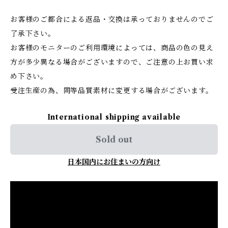
お客様のご都合による返品・交換は承っておりませんのでご
了承下さい。
お客様のモニターのご利用環境によっては、商品の色の見え
方が多少異なる場合がございますので、ご注意の上お買い求
め下さい。
受注生産の為、同等品質素材に変更する場合がございます。
International shipping available
Sold out
日本国内にお住まいの方向け