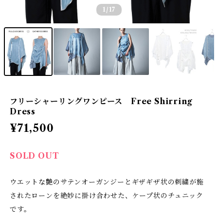
1
/17
フリーシャーリングワンピース Free Shirring
Dress
¥71,500
SOLD OUT
ウエットな艶のサテンオーガンジーとギザギザ状の刺繍が施
されたローンを絶妙に掛け合わせた、ケープ状のチュニック
です。