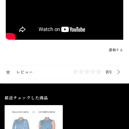
通報する
レビュー
(0)
最近チェックした商品